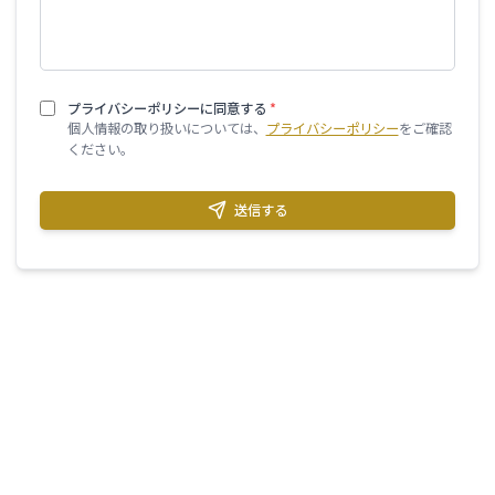
プライバシーポリシーに同意する
*
個人情報の取り扱いについては、
プライバシーポリシー
をご確認
ください。
送信する