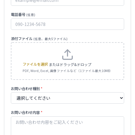
電話番号
(任意)
添付ファイル
(任意、最大
5
ファイル)
ファイルを選択
またはドラッグ&ドロップ
PDF, Word, Excel, 画像ファイルなど（1ファイル最大10MB）
お問い合わせ種別
*
お問い合わせ内容
*