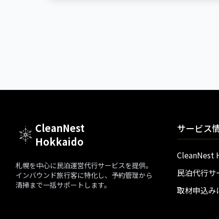
CleanNest
サービス
Hokkaido
CleanNest
札幌を中心に民泊運営代行サービスを提供。
民泊代行サ
インバウンド旅行客に特化し、予約管理から
清掃まで一括サポートします。
取材申込み