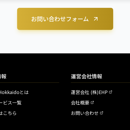
お問い合わせフォーム
情報
運営会社情報
 Hokkaidoとは
運営会社 (株)EHP
ービス一覧
会社概要
はこちら
お問い合わせ