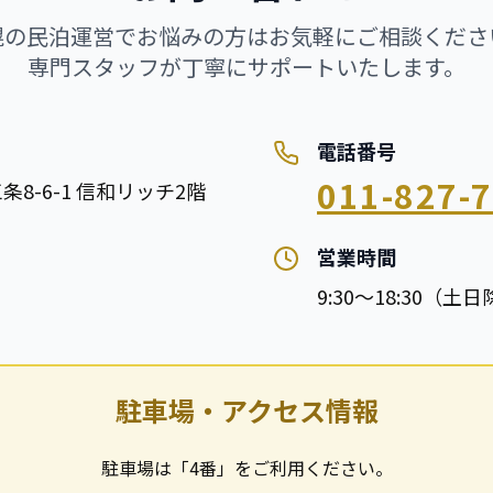
幌の民泊運営でお悩みの方はお気軽にご相談くださ
専門スタッフが丁寧にサポートいたします。
電話番号
011-827-
条8-6-1 信和リッチ2階
営業時間
9:30〜18:30（土
駐車場・アクセス情報
駐車場は「4番」をご利用ください。