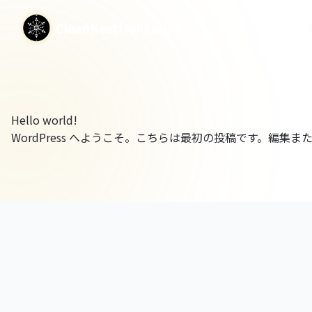
CleanNestHokkaido
Hello world!
WordPress へようこそ。こちらは最初の投稿です。編