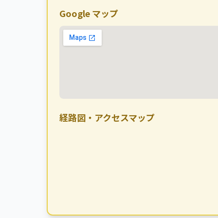
Google マップ
経路図・アクセスマップ