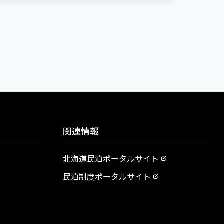
関連情報
北海道民泊ポータルサイト
民泊制度ポータルサイト