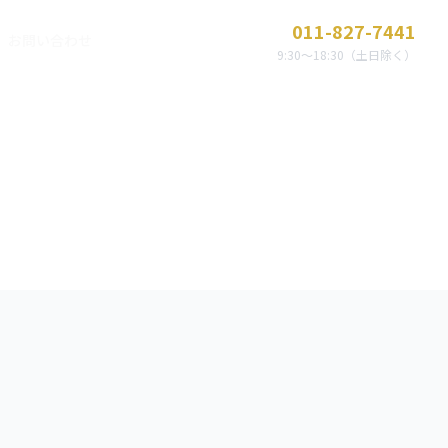
011-827-7441
お問い合わせ
9:30〜18:30（土日除く）